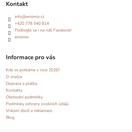
Kontakt
info
@
emiimio.cz
+420 778 540 814
Podívejte se i na náš Facebook!
emiimio
Informace pro vás
Kde se potkáme v roce 2026?
O značce
Doprava a platba
Kontakty
Obchodní podmínky
Podmínky ochrany osobních údajů
Vrácení zboží a reklamace
Blog