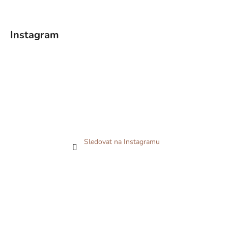
Instagram
Sledovat na Instagramu