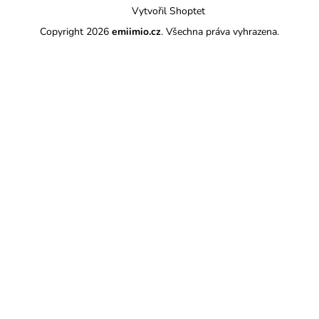
Vytvořil Shoptet
Copyright 2026
emiimio.cz
. Všechna práva vyhrazena.