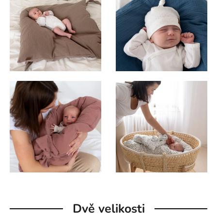
Dvě velikosti