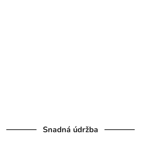
Snadná údržba