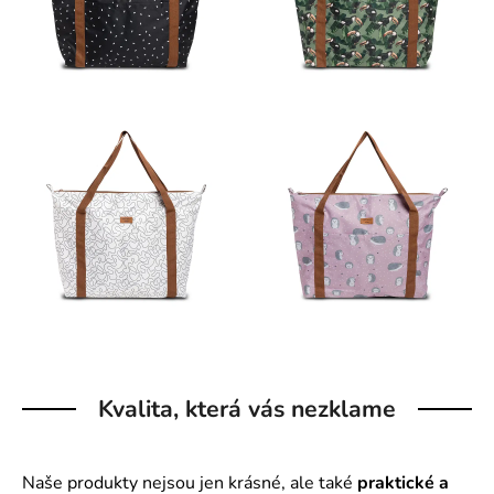
Kvalita, která vás nezklame
Naše produkty nejsou jen krásné, ale také
praktické a