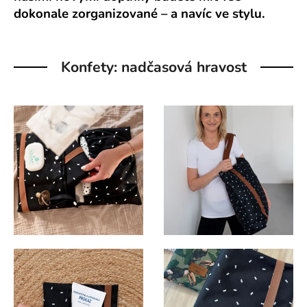
dokonale zorganizované – a navíc ve stylu.
Konfety: nadčasová hravost