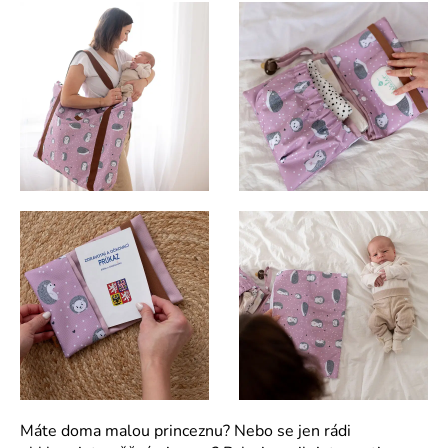
Máte doma malou princeznu? Nebo se jen rádi