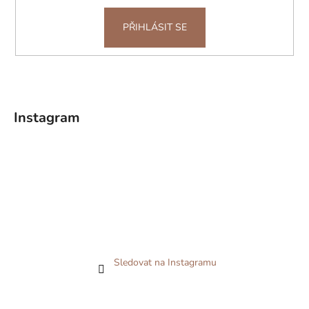
PŘIHLÁSIT SE
Instagram
Sledovat na Instagramu