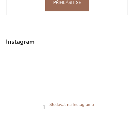
PŘIHLÁSIT SE
Instagram
Sledovat na Instagramu