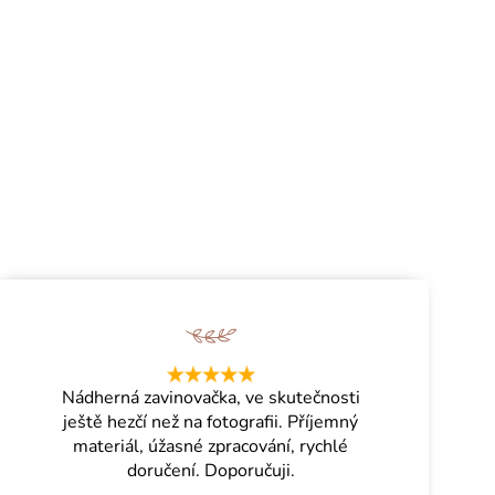
Nádherná zavinovačka, ve skutečnosti
ještě hezčí než na fotografii. Příjemný
materiál, úžasné zpracování, rychlé
doručení. Doporučuji.