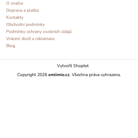
O značce
Doprava a platba
Kontakty
Obchodní podmínky
Podmínky ochrany osobních údajů
Vrácení zboží a reklamace
Blog
Vytvořil Shoptet
Copyright 2026
emiimio.cz
. Všechna práva vyhrazena.