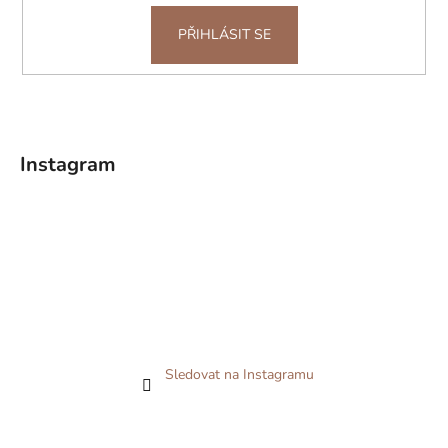
PŘIHLÁSIT SE
Instagram
Sledovat na Instagramu