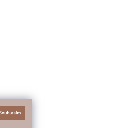
Souhlasím