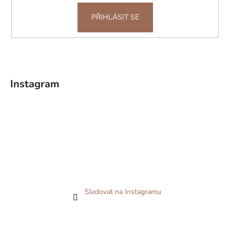
PŘIHLÁSIT SE
Instagram
Sledovat na Instagramu