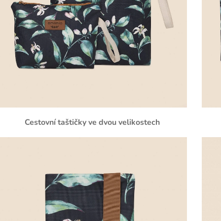
Cestovní taštičky ve dvou velikostech