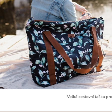
Velká cestovní taška p