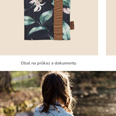
Obal na průkaz a dokumenty