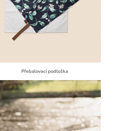
Přebalovací podložka