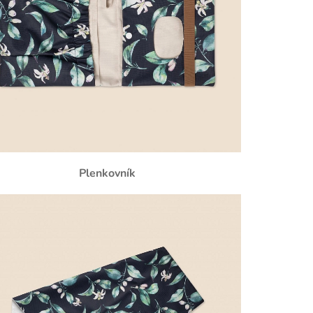
Plenkovník