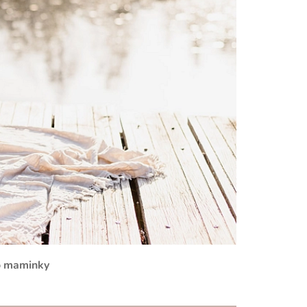
ro maminky