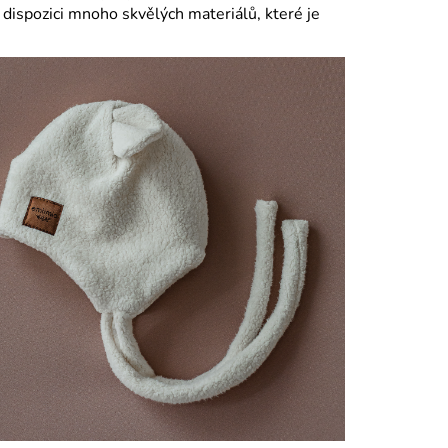
 dispozici mnoho skvělých materiálů, které je