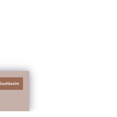
Souhlasím