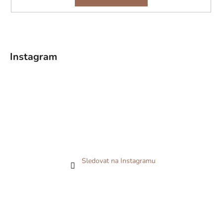
Instagram
Sledovat na Instagramu