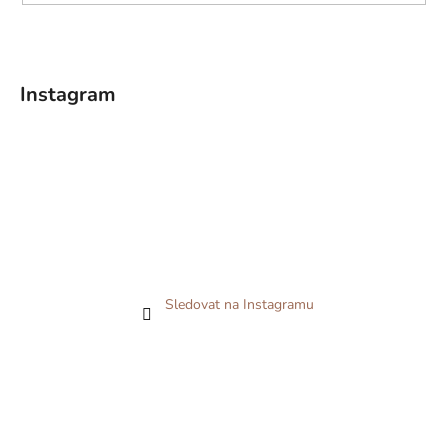
Instagram
Sledovat na Instagramu