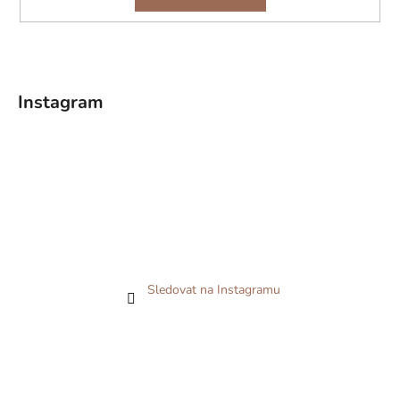
Instagram
Sledovat na Instagramu