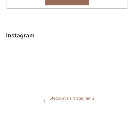
Instagram
Sledovat na Instagramu