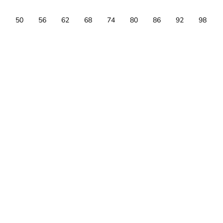
50
56
62
68
74
80
86
92
98