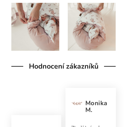
Hodnocení zákazníků
Monika
M.