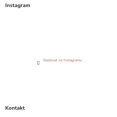
Instagram
Sledovat na Instagramu
Kontakt